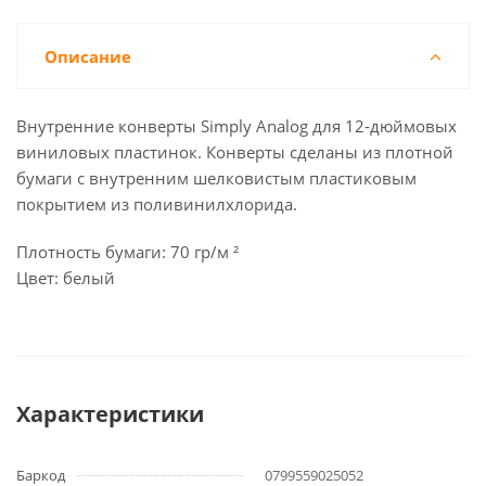
Описание
Внутренние конверты Simply Analog для 12-дюймовых
виниловых пластинок. Конверты сделаны из плотной
бумаги с внутренним шелковистым пластиковым
покрытием из поливинилхлорида.
Плотность бумаги: 70 гр/м ²
Цвет: белый
Характеристики
Баркод
0799559025052