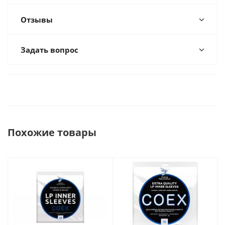
Отзывы
Задать вопрос
Похожие товары