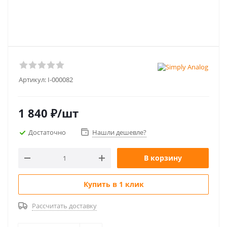
Артикул:
I-000082
1 840
₽
/шт
Достаточно
Нашли дешевле?
В корзину
Купить в 1 клик
Рассчитать доставку