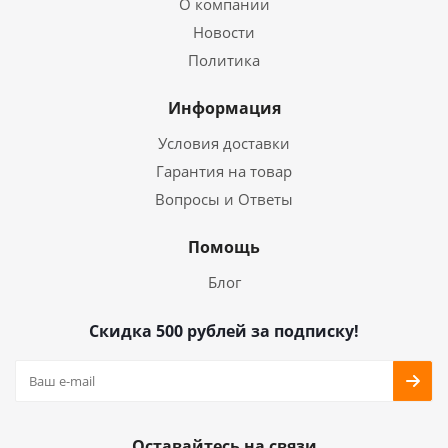
О компании
Новости
Политика
Информация
Условия доставки
Гарантия на товар
Вопросы и Ответы
Помощь
Блог
Скидка 500 рублей за подписку!
Оставайтесь на связи