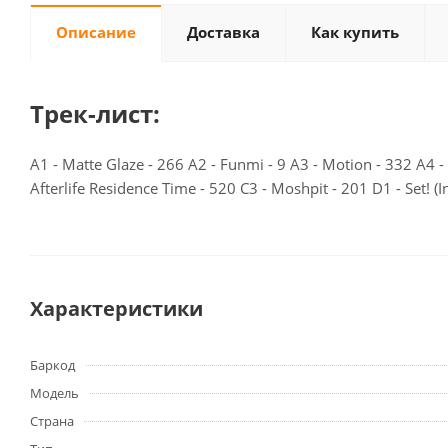
Описание
Доставка
Как купить
Трек-лист:
A1 - Matte Glaze - 266 A2 - Funmi - 9 A3 - Motion - 332 A4 - E
Afterlife Residence Time - 520 C3 - Moshpit - 201 D1 - Set! (
Характеристики
Баркод
Модель
Страна