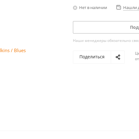
Нет в наличии
Нашли 
Под
Наши менеджеры обязательно свяжу
Ц
Поделиться
о