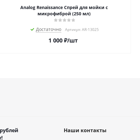
Analog Renaissance Спрей для мойки с
микрофиброй (250 мл)
Достаточно
Артикул: AR-13025
1 000
₽
/шт
 рублей
Наши контакты
!