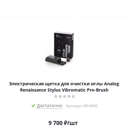
Электрическая щетка для очистки иглы Analog
Renaissance Stylus Vibromatic Pro-Brush
Достаточно
Артикул: AR-4400
9 700
₽
/шт