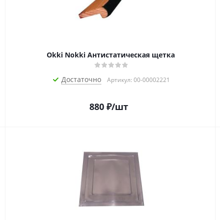
Okki Nokki Антистатическая щетка
Достаточно
Артикул: 00-00002221
880
₽
/шт