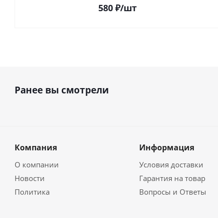
580
₽
/шт
Ранее вы смотрели
Компания
Информация
О компании
Условия доставки
Новости
Гарантия на товар
Политика
Вопросы и Ответы