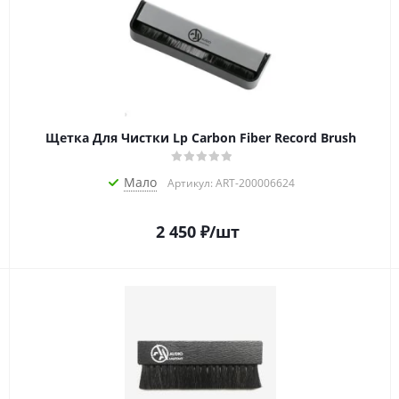
Щетка Для Чистки Lp Carbon Fiber Record Brush
Мало
Артикул: ART-200006624
2 450
₽
/шт