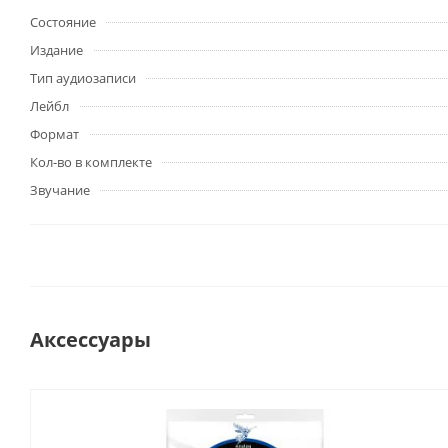
Состояние
Издание
Тип аудиозаписи
Лейбл
Формат
Кол-во в комплекте
Звучание
Аксессуары