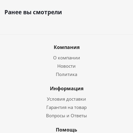
Ранее вы смотрели
Компания
О компании
Новости
Политика
Информация
Условия доставки
Гарантия на товар
Вопросы и Ответы
Помощь