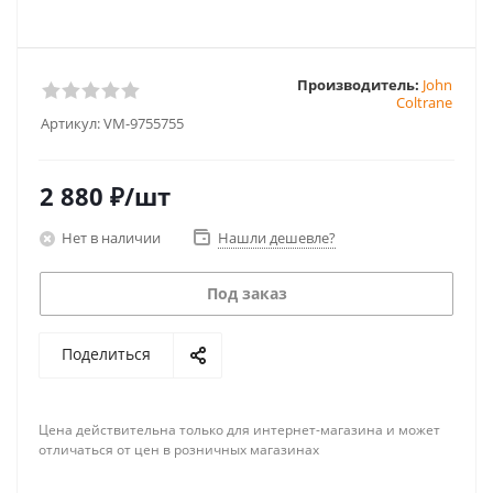
Производитель:
John
Coltrane
Артикул:
VM-9755755
2 880
₽
/шт
Нет в наличии
Нашли дешевле?
Под заказ
Поделиться
Цена действительна только для интернет-магазина и может
отличаться от цен в розничных магазинах