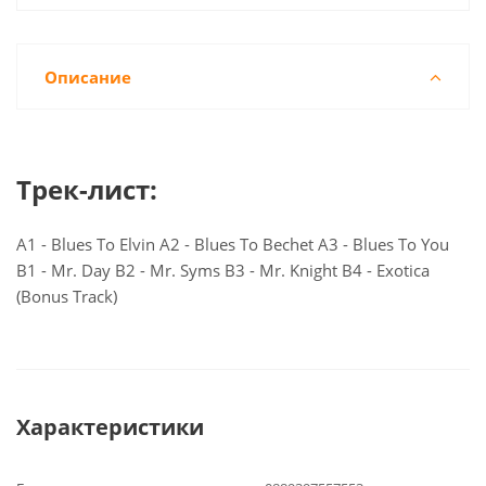
Описание
Трек-лист:
A1 - Blues To Elvin A2 - Blues To Bechet A3 - Blues To You
B1 - Mr. Day B2 - Mr. Syms B3 - Mr. Knight B4 - Exotica
(Bonus Track)
Характеристики