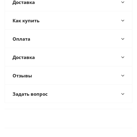
Доставка
Как купить
Оплата
Доставка
Отзывы
Задать вопрос