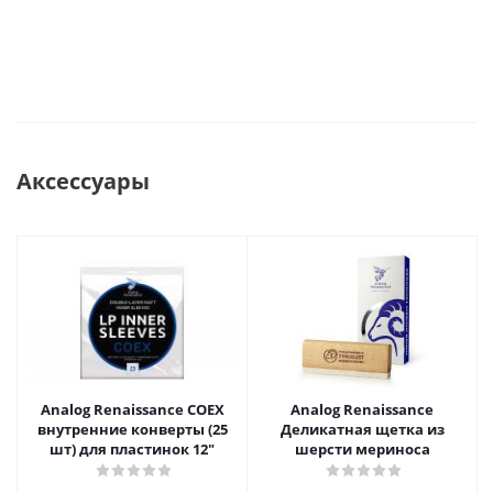
Аксессуары
Analog Renaissance COEX
Analog Renaissance
внутренние конверты (25
Деликатная щетка из
шт) для пластинок 12"
шерсти мериноса