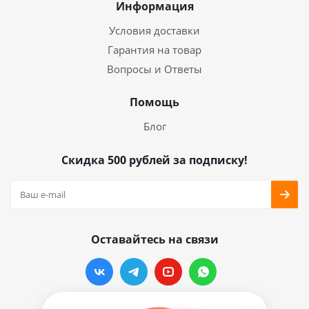
Информация
Условия доставки
Гарантия на товар
Вопросы и Ответы
Помощь
Блог
Скидка 500 рублей за подписку!
Оставайтесь на связи