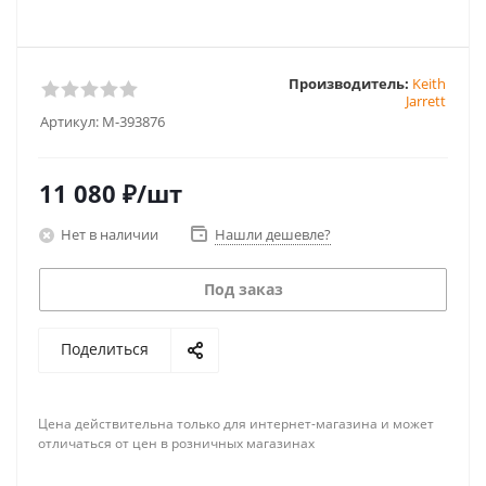
Производитель:
Keith
Jarrett
Артикул:
M-393876
11 080
₽
/шт
Нет в наличии
Нашли дешевле?
Под заказ
Поделиться
Цена действительна только для интернет-магазина и может
отличаться от цен в розничных магазинах