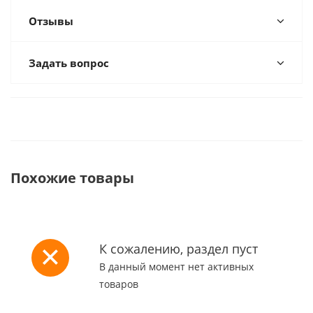
Отзывы
Задать вопрос
Похожие товары
К сожалению, раздел пуст
В данный момент нет активных
товаров