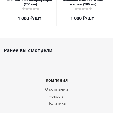
(250 мл)
чистки (500 мл)
1 000
₽
/шт
1 000
₽
/шт
Ранее вы смотрели
Компания
О компании
Новости
Политика