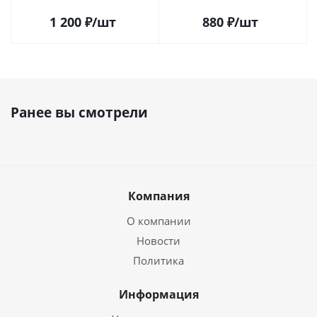
1 200
₽
/шт
880
₽
/шт
Ранее вы смотрели
Компания
О компании
Новости
Политика
Информация