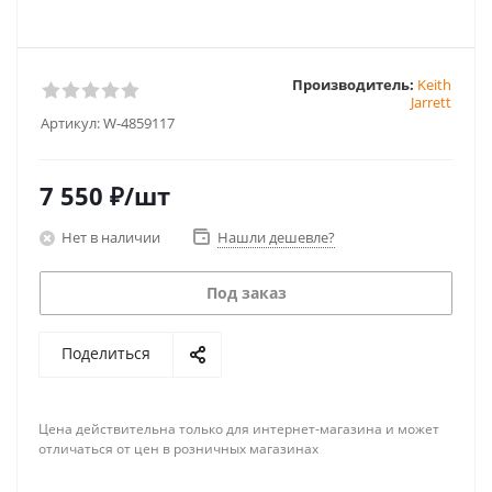
Производитель:
Keith
Jarrett
Артикул:
W-4859117
7 550
₽
/шт
Нет в наличии
Нашли дешевле?
Под заказ
Поделиться
Цена действительна только для интернет-магазина и может
отличаться от цен в розничных магазинах