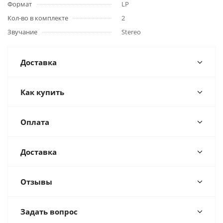
Формат
LP
Кол-во в комплекте
2
Звучание
Stereo
Доставка
Как купить
Оплата
Доставка
Отзывы
Задать вопрос