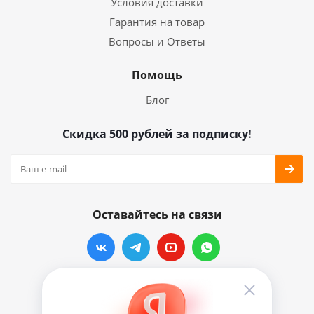
Условия доставки
Гарантия на товар
Вопросы и Ответы
Помощь
Блог
Скидка 500 рублей за подписку!
Оставайтесь на связи
Наши контакты