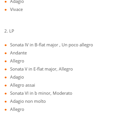
Adagio
Vivace
2. LP
Sonata IV in B-flat major , Un poco allegro
Andante
Allegro
Sonata V in E-flat major, Allegro
Adagio
Allegro assai
Sonata VI in b minor, Moderato
Adagio non molto
Allegro