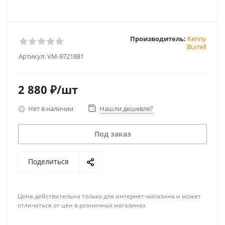
Производитель:
Kenny
Burrell
Артикул:
VM-9721881
2 880
₽
/шт
Нет в наличии
Нашли дешевле?
Под заказ
Поделиться
Цена действительна только для интернет-магазина и может
отличаться от цен в розничных магазинах