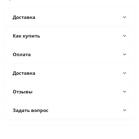
Доставка
Как купить
Оплата
Доставка
Отзывы
Задать вопрос