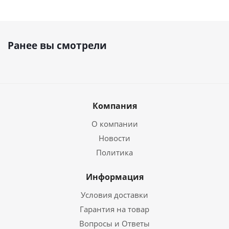
Ранее вы смотрели
Компания
О компании
Новости
Политика
Информация
Условия доставки
Гарантия на товар
Вопросы и Ответы