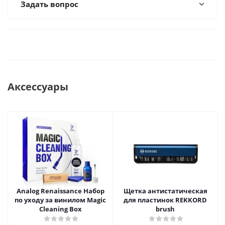
Задать вопрос
Аксессуары
Analog Renaissance Набор
Щетка антистатическая
по уходу за винилом Magic
для пластинок REKKORD
Cleaning Box
brush