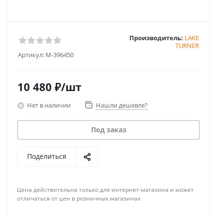
Производитель:
LAKE
TURNER
Артикул:
M-396450
10 480
₽
/шт
Нет в наличии
Нашли дешевле?
Под заказ
Поделиться
Цена действительна только для интернет-магазина и может
отличаться от цен в розничных магазинах