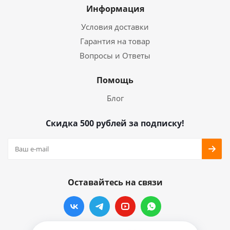
Информация
Условия доставки
Гарантия на товар
Вопросы и Ответы
Помощь
Блог
Скидка 500 рублей за подписку!
Оставайтесь на связи