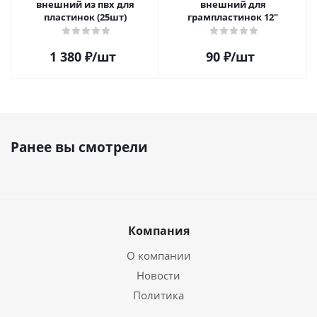
внешний из пвх для
внешний для
пластинок (25шт)
грампластинок 12"
1 380
₽
/шт
90
₽
/шт
Ранее вы смотрели
Компания
О компании
Новости
Политика