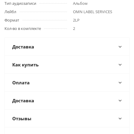
Тип аудиозаписи
Альбом
Лейбл
OMN LABEL SERVICES
Формат
2LP
Кол-во в комплекте
2
Доставка
Как купить
Оплата
Доставка
Отзывы