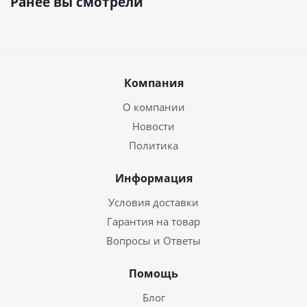
Ранее вы смотрели
Компания
О компании
Новости
Политика
Информация
Условия доставки
Гарантия на товар
Вопросы и Ответы
Помощь
Блог