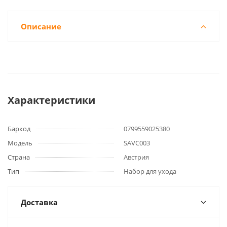
Описание
Характеристики
Баркод
0799559025380
Модель
SAVC003
Страна
Австрия
Тип
Набор для ухода
Доставка