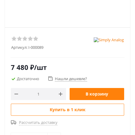
Артикул:
I-000089
7 480
₽
/шт
Достаточно
Нашли дешевле?
В корзину
Купить в 1 клик
Рассчитать доставку