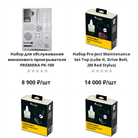
Набор для обслуживания
Набор Pro-Ject Maintenance
винилового проигрывателя
Set Top (Lube It, Drive Belt,
PREMIERA PK-109
2M Red Stylus)
8 900
₽
/шт
14 000
₽
/шт