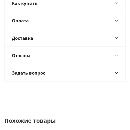
Как купить
Оплата
Доставка
Отзывы
Задать вопрос
Похожие товары