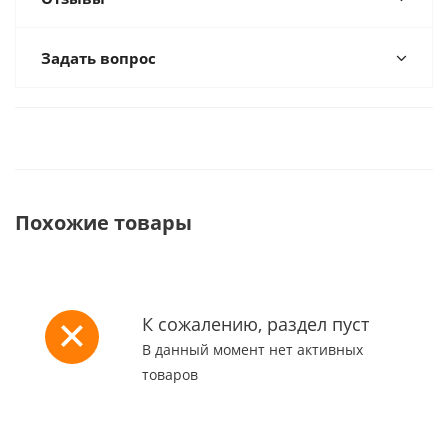
Задать вопрос
Похожие товары
К сожалению, раздел пуст
В данный момент нет активных
товаров