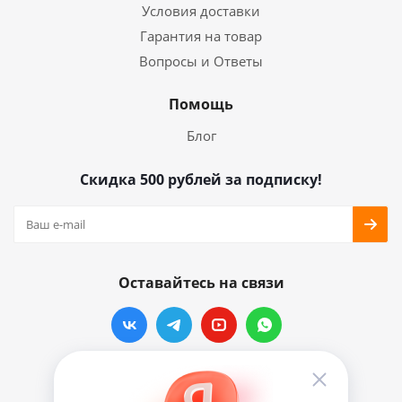
Условия доставки
Гарантия на товар
Вопросы и Ответы
Помощь
Блог
Скидка 500 рублей за подписку!
Оставайтесь на связи
Наши контакты