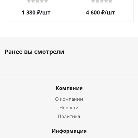
1 380
₽
/шт
4 600
₽
/шт
Ранее вы смотрели
Компания
О компании
Новости
Политика
Информация