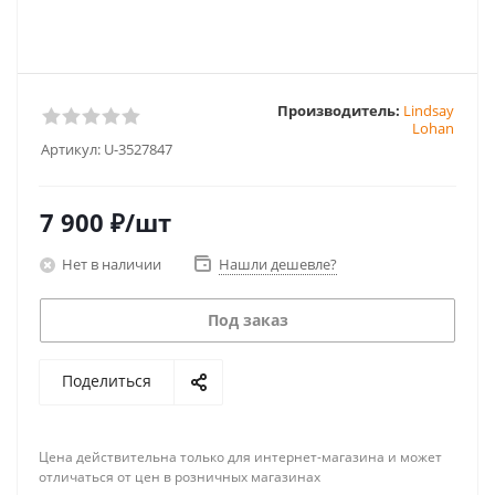
Производитель:
Lindsay
Lohan
Артикул:
U-3527847
7 900
₽
/шт
Нет в наличии
Нашли дешевле?
Под заказ
Поделиться
Цена действительна только для интернет-магазина и может
отличаться от цен в розничных магазинах