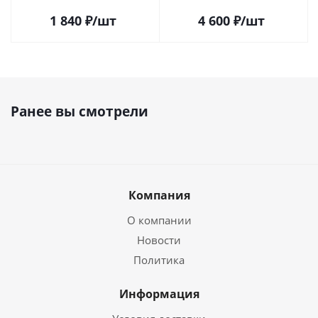
1 840
₽
/шт
4 600
₽
/шт
Ранее вы смотрели
Компания
О компании
Новости
Политика
Информация