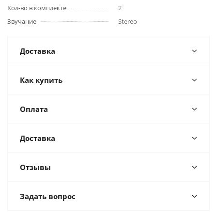
Кол-во в комплекте
2
Звучание
Stereo
Доставка
Как купить
Оплата
Доставка
Отзывы
Задать вопрос