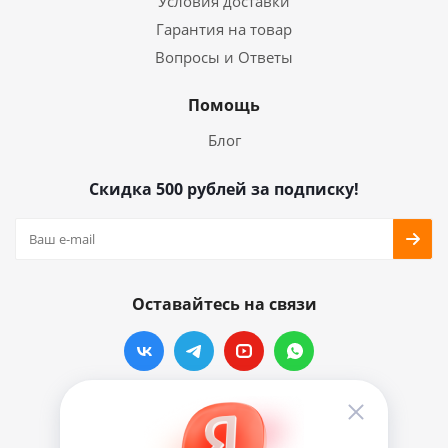
Условия доставки
Гарантия на товар
Вопросы и Ответы
Помощь
Блог
Скидка 500 рублей за подписку!
Оставайтесь на связи
Наши контакты