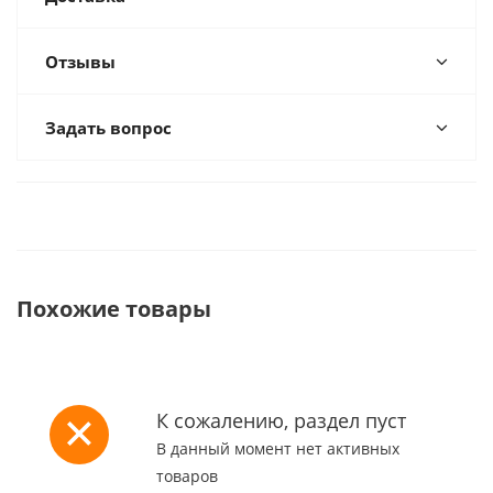
Отзывы
Задать вопрос
Похожие товары
К сожалению, раздел пуст
В данный момент нет активных
товаров