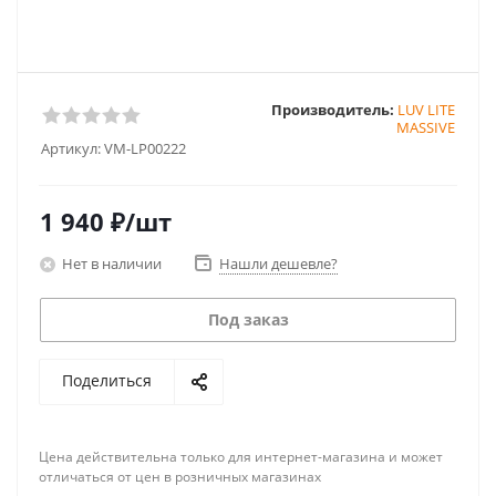
Производитель:
LUV LITE
MASSIVE
Артикул:
VM-LP00222
1 940
₽
/шт
Нет в наличии
Нашли дешевле?
Под заказ
Поделиться
Цена действительна только для интернет-магазина и может
отличаться от цен в розничных магазинах