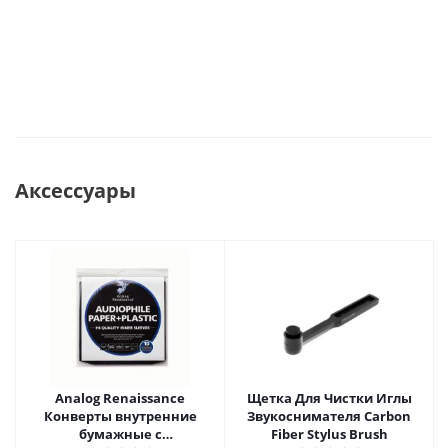
Аксессуары
Analog Renaissance
Щетка Для Чистки Иглы
Конверты внутренние
Звукоснимателя Carbon
бумажные с
Fiber Stylus Brush