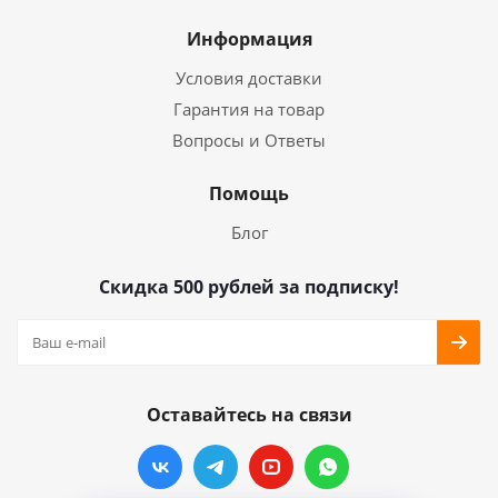
Информация
Условия доставки
Гарантия на товар
Вопросы и Ответы
Помощь
Блог
Скидка 500 рублей за подписку!
Оставайтесь на связи