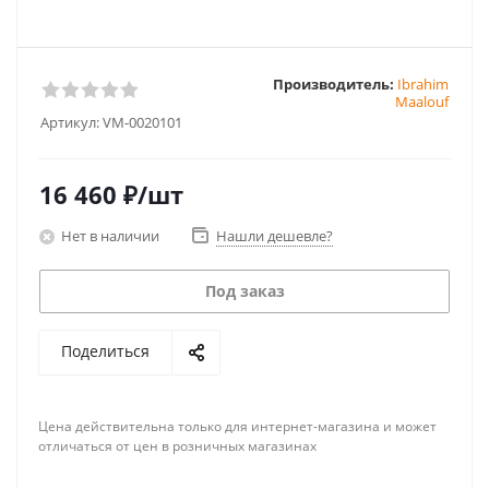
Производитель:
Ibrahim
Maalouf
Артикул:
VM-0020101
16 460
₽
/шт
Нет в наличии
Нашли дешевле?
Под заказ
Поделиться
Цена действительна только для интернет-магазина и может
отличаться от цен в розничных магазинах