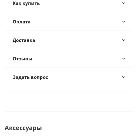
Как купить
Оплата
Доставка
Отзывы
Задать вопрос
Аксессуары