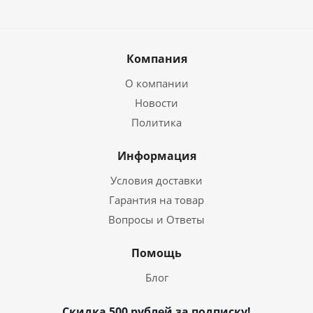
Компания
О компании
Новости
Политика
Информация
Условия доставки
Гарантия на товар
Вопросы и Ответы
Помощь
Блог
Скидка 500 рублей за подписку!