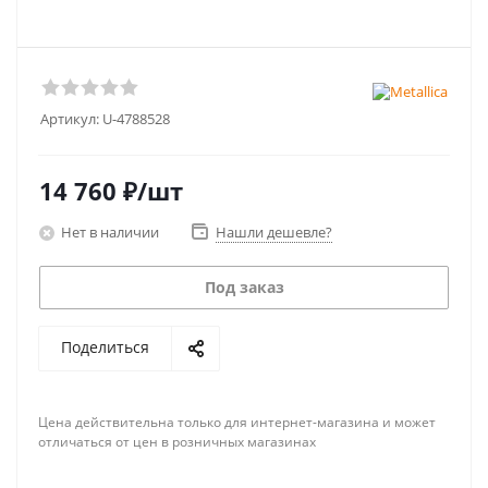
Артикул:
U-4788528
14 760
₽
/шт
Нет в наличии
Нашли дешевле?
Под заказ
Поделиться
Цена действительна только для интернет-магазина и может
отличаться от цен в розничных магазинах