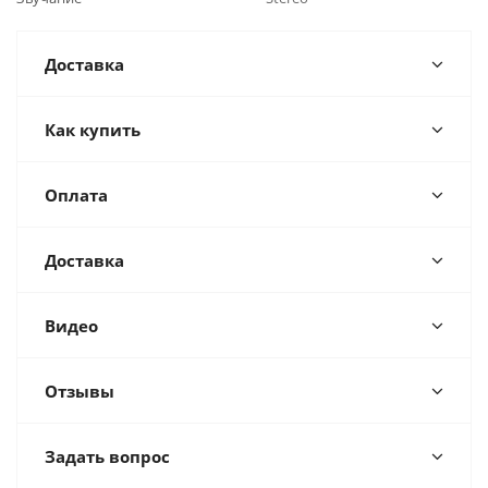
Доставка
Как купить
Оплата
Доставка
Видео
Отзывы
Задать вопрос