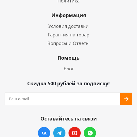
Политика
Информация
Условия доставки
Гарантия на товар
Вопросы и Ответы
Помощь
Блог
Скидка 500 рублей за подписку!
Оставайтесь на связи