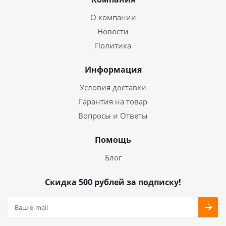
О компании
Новости
Политика
Информация
Условия доставки
Гарантия на товар
Вопросы и Ответы
Помощь
Блог
Скидка 500 рублей за подписку!