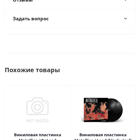
Задать вопрос
Похожие товары
Виниловая пластинка
Виниловая пластинка