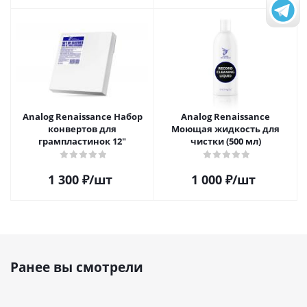
Analog Renaissance Набор
Analog Renaissance
конвертов для
Моющая жидкость для
грампластинок 12"
чистки (500 мл)
1 300
₽
/шт
1 000
₽
/шт
Ранее вы смотрели