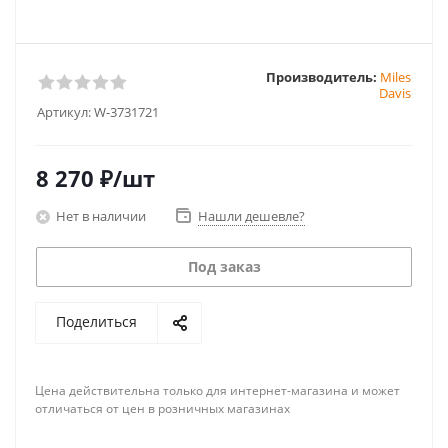
Производитель:
Miles
Davis
Артикул:
W-3731721
8 270
₽
/шт
Нет в наличии
Нашли дешевле?
Под заказ
Поделиться
Цена действительна только для интернет-магазина и может
отличаться от цен в розничных магазинах