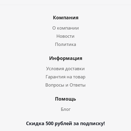
Компания
О компании
Новости
Политика
Информация
Условия доставки
Гарантия на товар
Вопросы и Ответы
Помощь
Блог
Скидка 500 рублей за подписку!