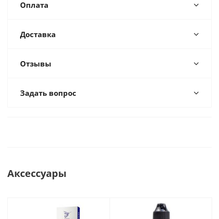
Оплата
Доставка
Отзывы
Задать вопрос
Аксессуары