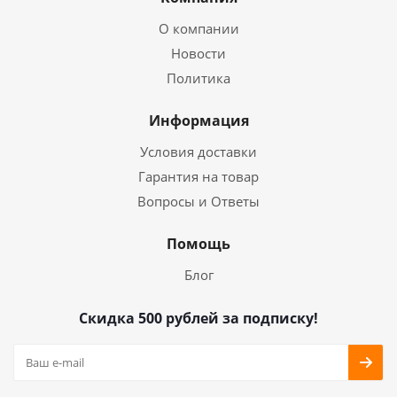
О компании
Новости
Политика
Информация
Условия доставки
Гарантия на товар
Вопросы и Ответы
Помощь
Блог
Скидка 500 рублей за подписку!