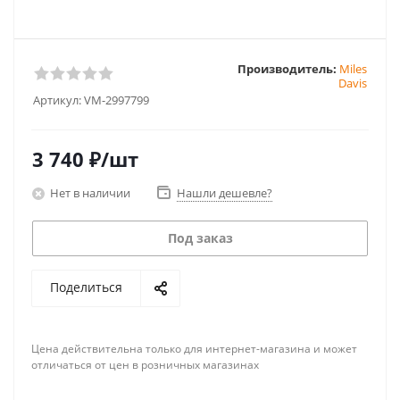
Производитель:
Miles
Davis
Артикул:
VM-2997799
3 740
₽
/шт
Нет в наличии
Нашли дешевле?
Под заказ
Поделиться
Цена действительна только для интернет-магазина и может
отличаться от цен в розничных магазинах