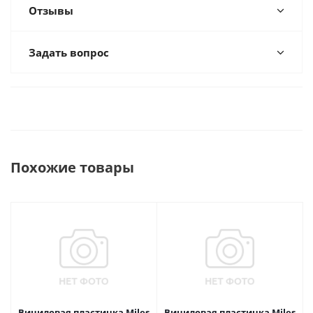
Отзывы
Задать вопрос
Похожие товары
Виниловая пластинка Miles
Виниловая пластинка Miles