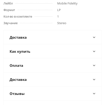
Лейбл
Mobile Fidelity
Формат
LP
Кол-во в комплекте
1
Звучание
Stereo
Доставка
Как купить
Оплата
Доставка
Отзывы