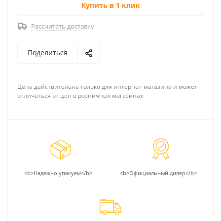
Купить в 1 клик
Рассчитать доставку
Поделиться
Цена действительна только для интернет-магазина и может
отличаться от цен в розничных магазинах
<b>Надежно упакуем</b>
<b>Официальный дилер</b>