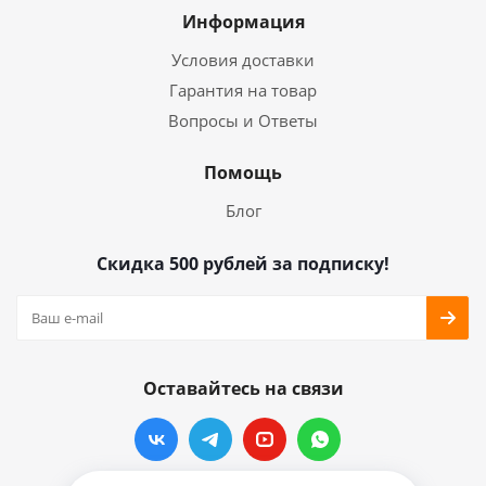
Информация
Условия доставки
Гарантия на товар
Вопросы и Ответы
Помощь
Блог
Скидка 500 рублей за подписку!
Оставайтесь на связи