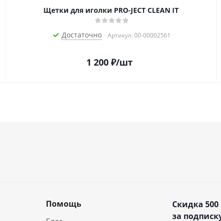
Щетки для иголки PRO-JECT CLEAN IT
Достаточно
Артикул: 00-00002561
1 200
₽
/шт
Помощь
Скидка 500
за подписку