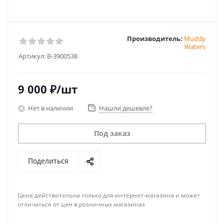
Производитель:
Muddy
Waters
Артикул:
B-3900538
9 000
₽
/шт
Нет в наличии
Нашли дешевле?
Под заказ
Поделиться
Цена действительна только для интернет-магазина и может
отличаться от цен в розничных магазинах