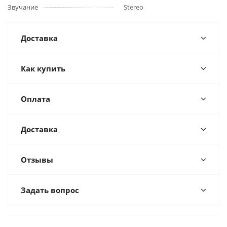
Звучание
Stereo
Доставка
Как купить
Оплата
Доставка
Отзывы
Задать вопрос