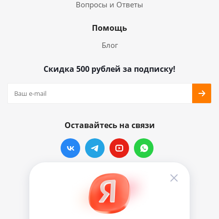
Вопросы и Ответы
Помощь
Блог
Скидка 500 рублей за подписку!
Оставайтесь на связи
Наши контакты
info@vinylmarkt.ru