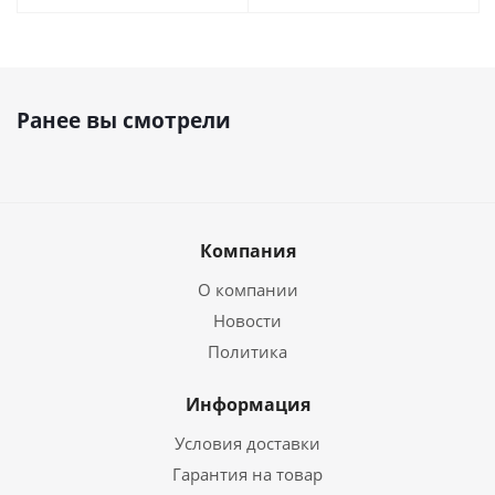
Ранее вы смотрели
Компания
О компании
Новости
Политика
Информация
Условия доставки
Гарантия на товар