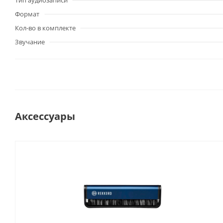
Тип аудиозаписи
Формат
Кол-во в комплекте
Звучание
Аксессуары