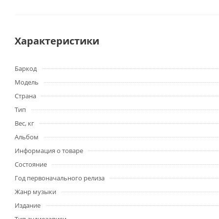
Характеристики
Баркод
Модель
Страна
Тип
Вес, кг
Альбом
Информация о товаре
Состояние
Год первоначального релиза
Жанр музыки
Издание