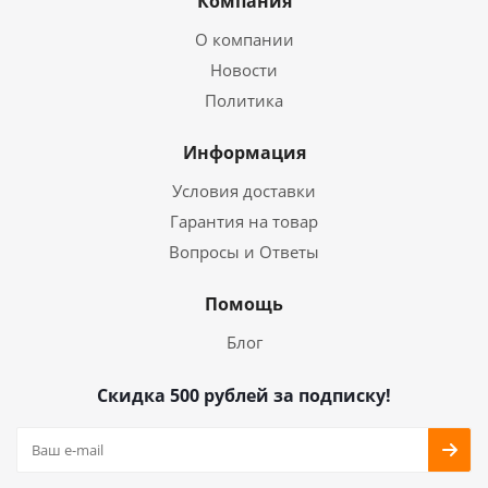
Компания
О компании
Новости
Политика
Информация
Условия доставки
Гарантия на товар
Вопросы и Ответы
Помощь
Блог
Скидка 500 рублей за подписку!