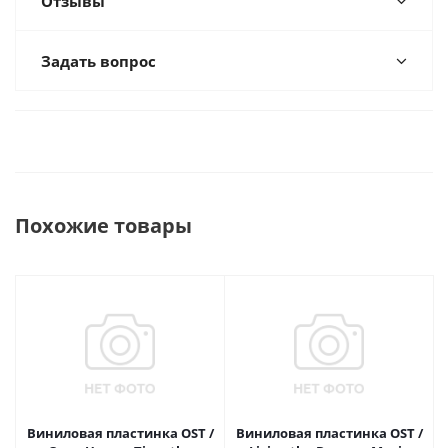
Отзывы
Задать вопрос
Похожие товары
Виниловая пластинка OST /
Виниловая пластинка OST /