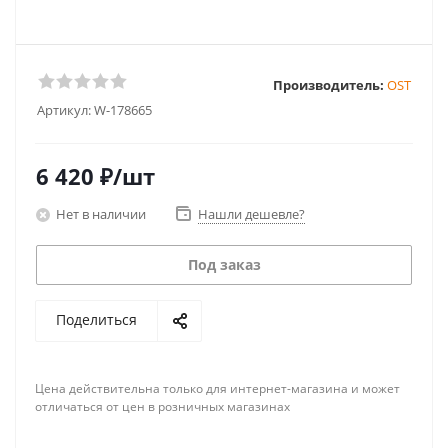
Производитель:
OST
Артикул:
W-178665
6 420
₽
/шт
Нет в наличии
Нашли дешевле?
Под заказ
Поделиться
Цена действительна только для интернет-магазина и может
отличаться от цен в розничных магазинах