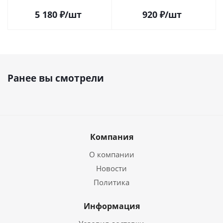
5 180
₽
/шт
920
₽
/шт
Ранее вы смотрели
Компания
О компании
Новости
Политика
Информация