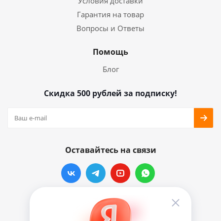
Условия доставки
Гарантия на товар
Вопросы и Ответы
Помощь
Блог
Скидка 500 рублей за подписку!
Оставайтесь на связи
Наши контакты