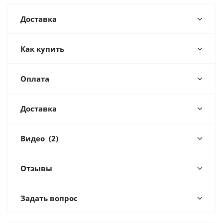
Доставка
Как купить
Оплата
Доставка
Видео
(2)
Отзывы
Задать вопрос