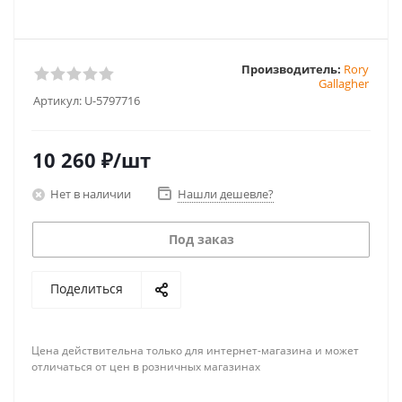
Производитель:
Rory
Gallagher
Артикул:
U-5797716
10 260
₽
/шт
Нет в наличии
Нашли дешевле?
Под заказ
Поделиться
Цена действительна только для интернет-магазина и может
отличаться от цен в розничных магазинах