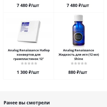
7 480
₽
/шт
7 480
₽
/шт
Analog Renaissance Набор
Analog Renaissance
конвертов для
Жидкость для игл (12 мл)
грампластинок 12"
Shine
1 300
₽
/шт
880
₽
/шт
Ранее вы смотрели