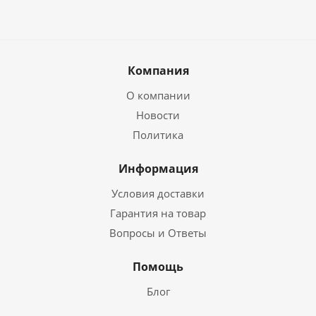
Компания
О компании
Новости
Политика
Информация
Условия доставки
Гарантия на товар
Вопросы и Ответы
Помощь
Блог