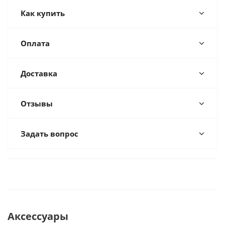
Как купить
Оплата
Доставка
Отзывы
Задать вопрос
Аксессуары