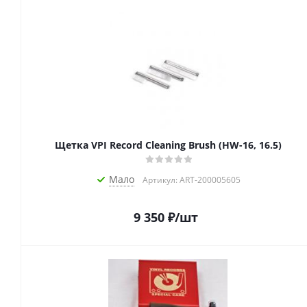
Щетка VPI Record Cleaning Brush (HW-16, 16.5)
Мало
Артикул: ART-200005605
9 350
₽
/шт