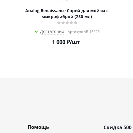
Analog Renaissance Спрей для мойки с
микрофиброй (250 мл)
Достаточно
Артикул: AR-13025
1 000
₽
/шт
Помощь
Скидка 500