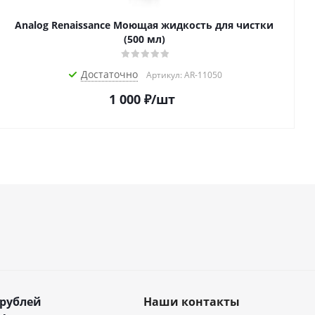
Analog Renaissance Моющая жидкость для чистки
(500 мл)
Достаточно
Артикул: AR-11050
1 000
₽
/шт
 рублей
Наши контакты