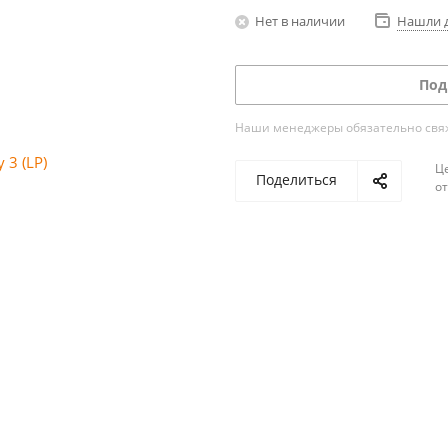
Нет в наличии
Нашли 
Под
Наши менеджеры обязательно свяжу
Ц
Поделиться
о