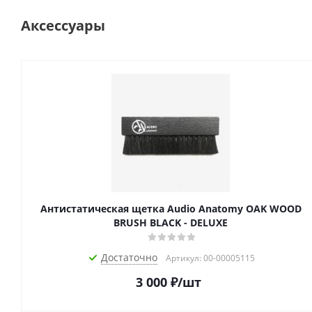
Аксессуары
Антистатическая щетка Audio Anatomy OAK WOOD
BRUSH BLACK - DELUXE
Достаточно
Артикул: 00-00005115
3 000
₽
/шт