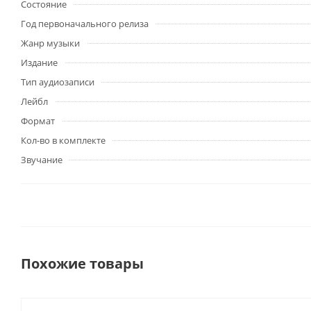
Состояние
Год первоначального релиза
Жанр музыки
Издание
Тип аудиозаписи
Лейбл
Формат
Кол-во в комплекте
Звучание
Похожие товары