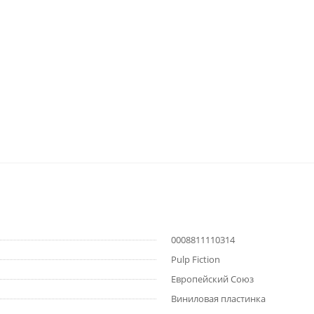
0008811110314
Pulp Fiction
Европейский Союз
Виниловая пластинка