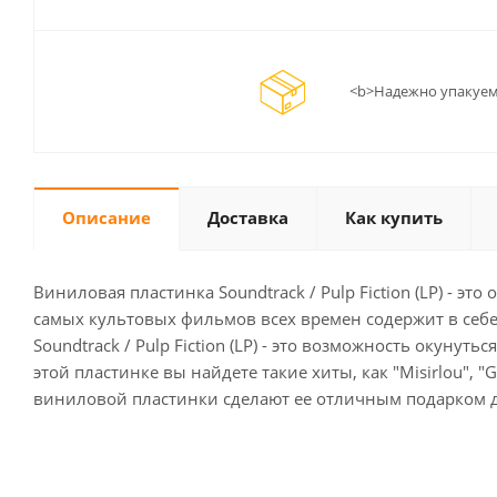
<b>Надежно упакуем
Описание
Доставка
Как купить
Виниловая пластинка Soundtrack / Pulp Fiction (LP) - 
самых культовых фильмов всех времен содержит в себе
Soundtrack / Pulp Fiction (LP) - это возможность окун
этой пластинке вы найдете такие хиты, как "Misirlou", "G
виниловой пластинки сделают ее отличным подарком д