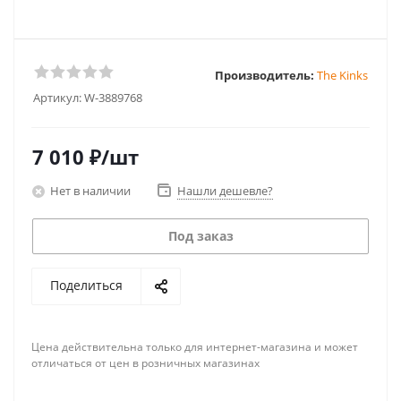
Производитель:
The Kinks
Артикул:
W-3889768
7 010
₽
/шт
Нет в наличии
Нашли дешевле?
Под заказ
Поделиться
Цена действительна только для интернет-магазина и может
отличаться от цен в розничных магазинах