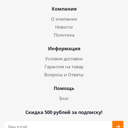
Компания
О компании
Новости
Политика
Информация
Условия доставки
Гарантия на товар
Вопросы и Ответы
Помощь
Блог
Скидка 500 рублей за подписку!