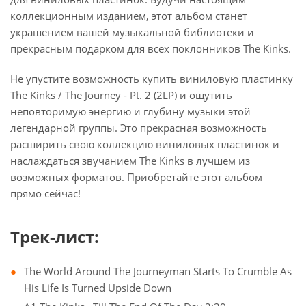
коллекционным изданием, этот альбом станет
украшением вашей музыкальной библиотеки и
прекрасным подарком для всех поклонников The Kinks.
Не упустите возможность купить виниловую пластинку
The Kinks / The Journey - Pt. 2 (2LP) и ощутить
неповторимую энергию и глубину музыки этой
легендарной группы. Это прекрасная возможность
расширить свою коллекцию виниловых пластинок и
наслаждаться звучанием The Kinks в лучшем из
возможных форматов. Приобретайте этот альбом
прямо сейчас!
Трек-лист:
The World Around The Journeyman Starts To Crumble As
His Life Is Turned Upside Down