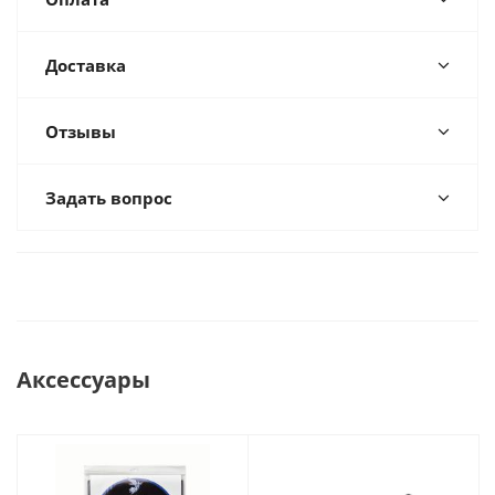
Доставка
Отзывы
Задать вопрос
Аксессуары