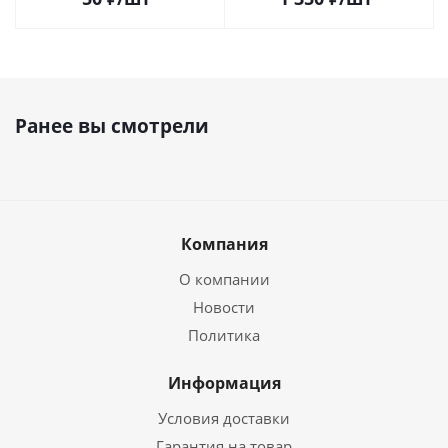
Ранее вы смотрели
Компания
О компании
Новости
Политика
Информация
Условия доставки
Гарантия на товар