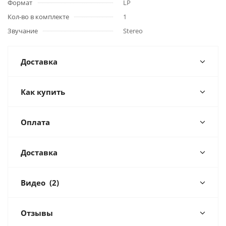
Формат
LP
Кол-во в комплекте
1
Звучание
Stereo
Доставка
Как купить
Оплата
Доставка
Видео
(2)
Отзывы