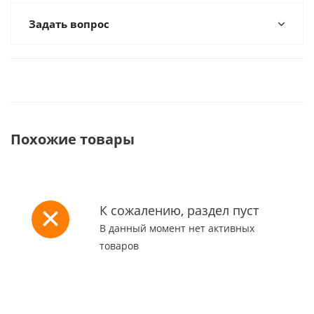
Задать вопрос
Похожие товары
К сожалению, раздел пуст
В данный момент нет активных
товаров