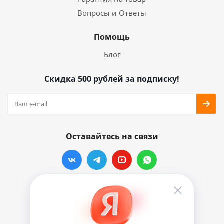
Вопросы и Ответы
Помощь
Блог
Скидка 500 рублей за подписку!
Оставайтесь на связи
Наши контакты
info@vinylmarkt.ru