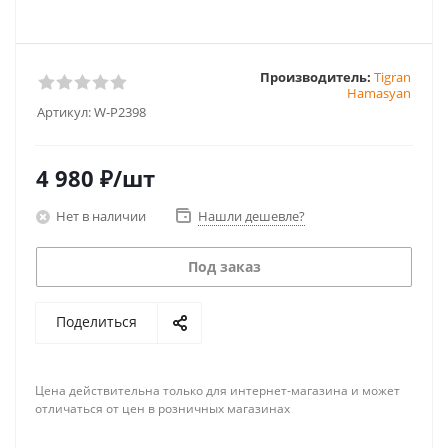
Производитель:
Tigran
Hamasyan
Артикул:
W-P2398
4 980
₽
/шт
Нет в наличии
Нашли дешевле?
Под заказ
Поделиться
Цена действительна только для интернет-магазина и может
отличаться от цен в розничных магазинах