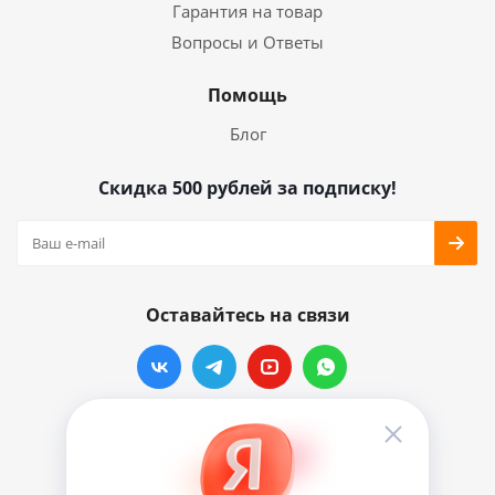
Гарантия на товар
Вопросы и Ответы
Помощь
Блог
Скидка 500 рублей за подписку!
Оставайтесь на связи
Наши контакты
info@vinylmarkt.ru