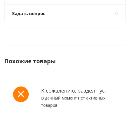
Задать вопрос
Похожие товары
К сожалению, раздел пуст
В данный момент нет активных
товаров