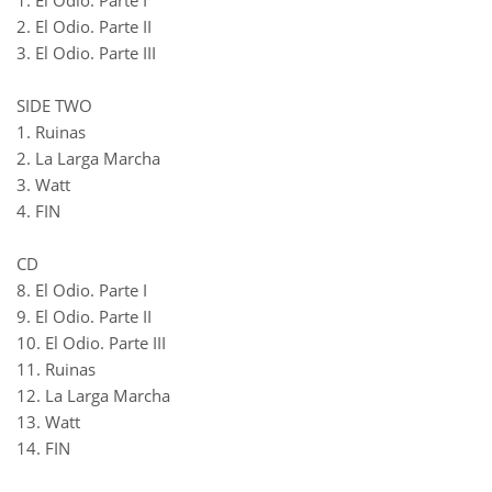
1. El Odio. Parte I
2. El Odio. Parte II
3. El Odio. Parte III
SIDE TWO
1. Ruinas
2. La Larga Marcha
3. Watt
4. FIN
CD
8. El Odio. Parte I
9. El Odio. Parte II
10. El Odio. Parte III
11. Ruinas
12. La Larga Marcha
13. Watt
14. FIN