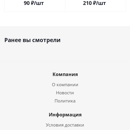
90
₽
/шт
210
₽
/шт
Ранее вы смотрели
Компания
О компании
Новости
Политика
Информация
Условия доставки