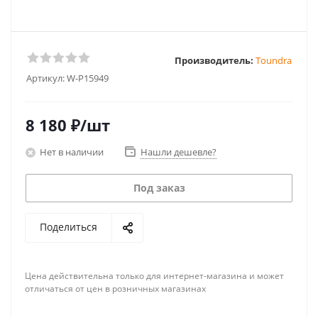
Производитель:
Toundra
Артикул:
W-P15949
8 180
₽
/шт
Нет в наличии
Нашли дешевле?
Под заказ
Поделиться
Цена действительна только для интернет-магазина и может
отличаться от цен в розничных магазинах