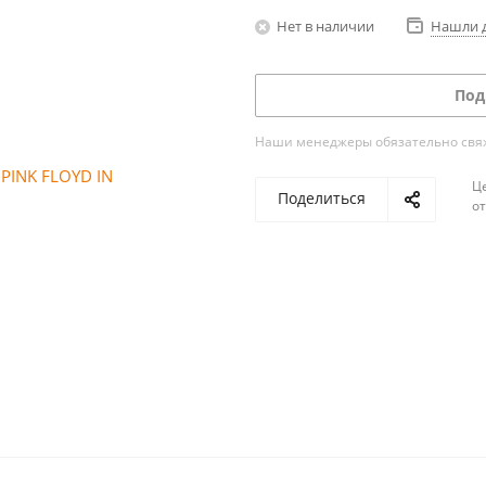
Нет в наличии
Нашли 
Под
Наши менеджеры обязательно свяжу
Ц
Поделиться
о