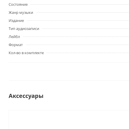
Состояние
Жанр музыки
Издание
Тип аудиозаписи
Лейбл
Формат
Кол-во в комплекте
Аксессуары