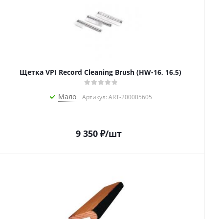
Щетка VPI Record Cleaning Brush (HW-16, 16.5)
Мало
Артикул: ART-200005605
9 350
₽
/шт