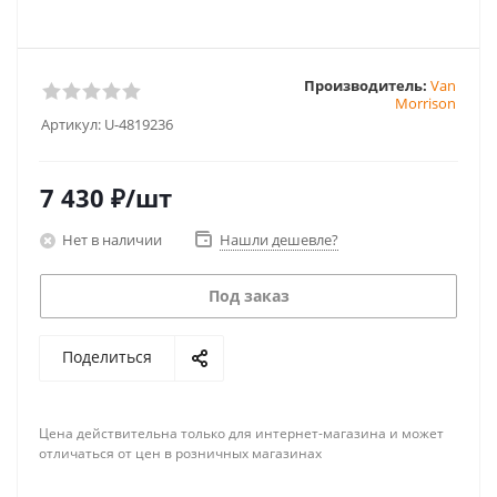
Производитель:
Van
Morrison
Артикул:
U-4819236
7 430
₽
/шт
Нет в наличии
Нашли дешевле?
Под заказ
Поделиться
Цена действительна только для интернет-магазина и может
отличаться от цен в розничных магазинах