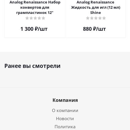
Analog Renaissance Набор
Analog Renaissance
конвертов для
Жидкость для игл (12 мл)
грампластинок 12"
Shine
1 300
₽
/шт
880
₽
/шт
Ранее вы смотрели
Компания
О компании
Новости
Политика