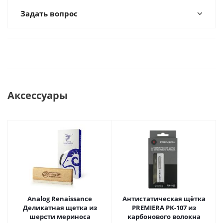
Задать вопрос
Аксессуары
Analog Renaissance
Антистатическая щётка
Деликатная щетка из
PREMIERA PK-107 из
шерсти мериноса
карбонового волокна