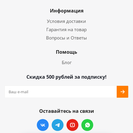
Информация
Условия доставки
Гарантия на товар
Вопросы и Ответы
Помощь
Блог
Скидка 500 рублей за подписку!
Оставайтесь на связи