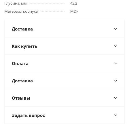
Глубина, мм
43,2
Материал корпуса
MDF
Доставка
Как купить
Оплата
Доставка
Отзывы
Задать вопрос