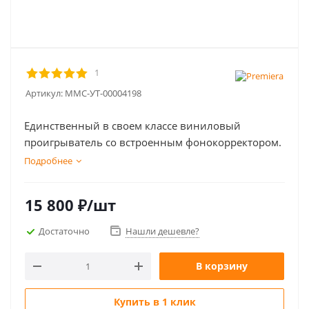
1
Артикул:
MMC-УТ-00004198
Единственный в своем классе виниловый
проигрыватель со встроенным фонокорректором.
Подробнее
15 800
₽
/шт
Достаточно
Нашли дешевле?
В корзину
Купить в 1 клик