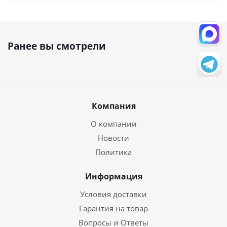
Ранее вы смотрели
Компания
О компании
Новости
Политика
Информация
Условия доставки
Гарантия на товар
Вопросы и Ответы