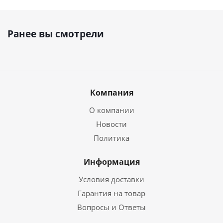
Ранее вы смотрели
Компания
О компании
Новости
Политика
Информация
Условия доставки
Гарантия на товар
Вопросы и Ответы