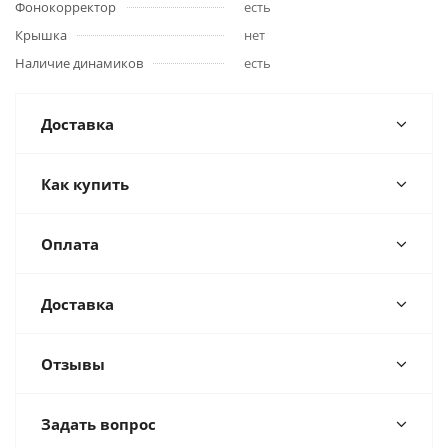
Фонокорректор
есть
Крышка
нет
Наличие динамиков
есть
Доставка
Как купить
Оплата
Доставка
Отзывы
Задать вопрос