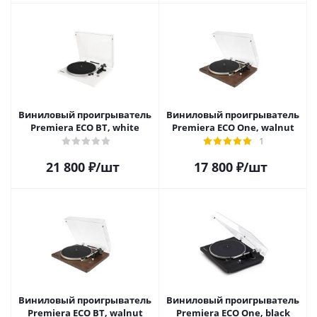
Виниловый проигрыватель
Виниловый проигрыватель
Premiera ECO BT, white
Premiera ECO One, walnut
1
21 800
₽
/шт
17 800
₽
/шт
Виниловый проигрыватель
Виниловый проигрыватель
Premiera ECO BT, walnut
Premiera ECO One, black