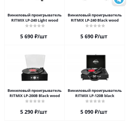
Виниловый проигрыватель
Виниловый проигрыватель
RITMIX LP-240 Light wood
RITMIX LP-240 Black wood
5 690
₽
/шт
5 690
₽
/шт
Виниловый проигрыватель
Виниловый проигрыватель
RITMIX LP-200B Black wood
RITMIX LP-120B black
5 290
₽
/шт
5 090
₽
/шт