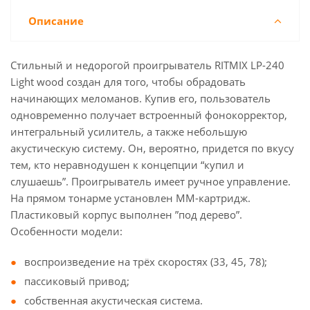
Описание
Стильный и недорогой проигрыватель RITMIX LP-240
Light wood создан для того, чтобы обрадовать
начинающих меломанов. Купив его, пользователь
одновременно получает встроенный фонокорректор,
интегральный усилитель, а также небольшую
акустическую систему. Он, вероятно, придется по вкусу
тем, кто неравнодушен к концепции “купил и
слушаешь”. Проигрыватель имеет ручное управление.
На прямом тонарме установлен ММ-картридж.
Пластиковый корпус выполнен ”под дерево”.
Особенности модели:
воспроизведение на трёх скоростях (33, 45, 78);
пассиковый привод;
собственная акустическая система.