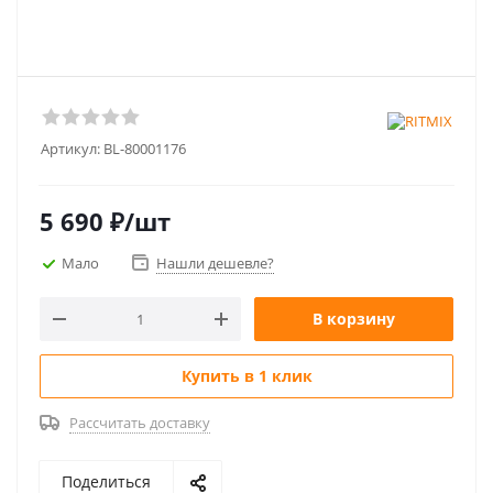
Артикул:
BL-80001176
5 690
₽
/шт
Мало
Нашли дешевле?
В корзину
Купить в 1 клик
Рассчитать доставку
Поделиться