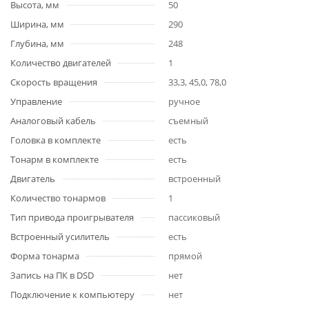
Высота, мм
50
Ширина, мм
290
Глубина, мм
248
Количество двигателей
1
Скорость вращения
33,3, 45,0, 78,0
Управление
ручное
Аналоговый кабель
съемный
Головка в комплекте
есть
Тонарм в комплекте
есть
Двигатель
встроенный
Количество тонармов
1
Тип привода проигрывателя
пассиковый
Встроенный усилитель
есть
Форма тонарма
прямой
Запись на ПК в DSD
нет
Подключение к компьютеру
нет