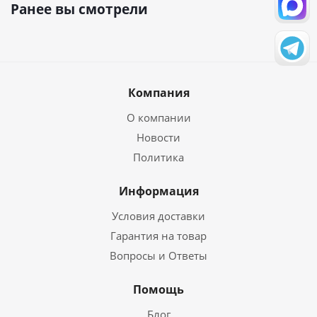
Ранее вы смотрели
Компания
О компании
Новости
Политика
Информация
Условия доставки
Гарантия на товар
Вопросы и Ответы
Помощь
Блог