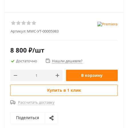
Артикул:
MMC-УТ-00005983
8 800
₽
/шт
Достаточно
Нашли дешевле?
В корзину
Купить в 1 клик
Рассчитать доставку
Поделиться