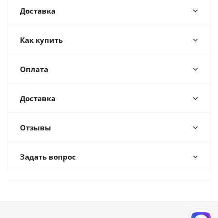
Доставка
Как купить
Оплата
Доставка
Отзывы
Задать вопрос