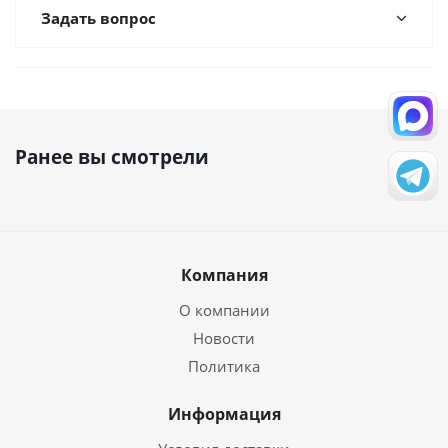
Задать вопрос
Ранее вы смотрели
Компания
О компании
Новости
Политика
Информация