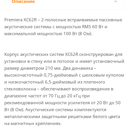
Описание
Premiera XC62R – 2-полосные встраиваемые пассивные
акустические системы с мощностью RMS 60 Вт и
максимальной мощностью 100 Вт (8 Ом).
Корпус акустических систем XC62R сконструирован для
установки в стену или в потолок и имеет установочный
размер диаметром 210 мм. Два динамика –
высокочастотный 0,75-дюймовый с шелковым куполом
и низкочастотный 6,5-дюймовый из плетеного
стекловолокна – обеспечивают воспроизведение в
диапазоне частот от 70 Гц до 20 кГц при
рекомендованной мощности усилителя от 20 Вт до 50
Вт (8 Ом). Акустические системы комплектуются
металлическими защитными решетками белого цвета
на магнитных креплениях.