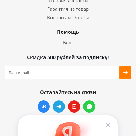
Условия доставки
Гарантия на товар
Вопросы и Ответы
Помощь
Блог
Скидка 500 рублей за подписку!
Оставайтесь на связи
Наши контакты