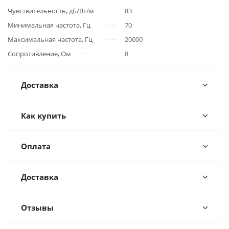
Чувствительность, дБ/Вт/м
83
Минимальная частота, Гц
70
Максимальная частота, Гц
20000
Сопротивление, Ом
8
Доставка
Как купить
Оплата
Доставка
Отзывы