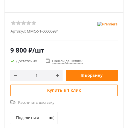
Артикул:
MMC-УТ-00005984
9 800
₽
/шт
Достаточно
Нашли дешевле?
В корзину
Купить в 1 клик
Рассчитать доставку
Поделиться