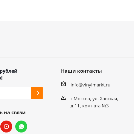
 рублей
Наши контакты
!
info@vinylmarkt.ru
г.Москва, ул. Хавская,
д.11, комната №3
ь на связи