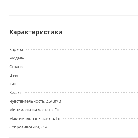
Характеристики
Баркод
Модель
Страна
Цвет
Тип
Вес, кг
Чувствительность, дБ/Вт/м
Минимальная частота, Гц
Максимальная частота, Гц
Сопротивление, Ом