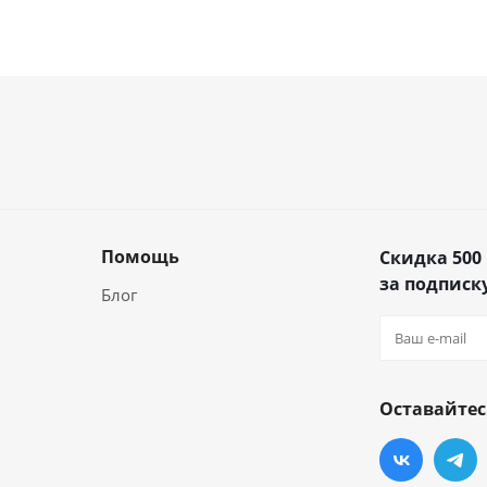
Помощь
Скидка 500
за подписку
Блог
Оставайтес