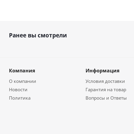
Ранее вы смотрели
Компания
Информация
О компании
Условия доставки
Новости
Гарантия на товар
Политика
Вопросы и Ответы