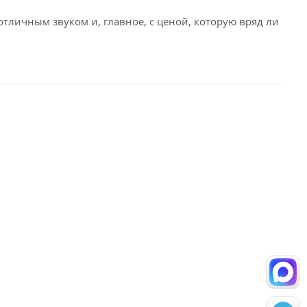
тличным звуком и, главное, с ценой, которую вряд ли