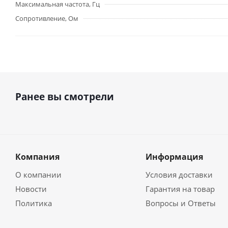
Максимальная частота, Гц
Сопротивление, Ом
Ранее вы смотрели
Компания
Информация
О компании
Условия доставки
Новости
Гарантия на товар
Политика
Вопросы и Ответы