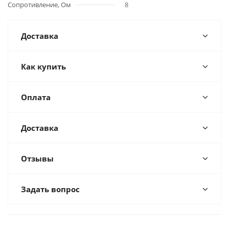
Сопротивление, Ом
8
Доставка
Как купить
Оплата
Доставка
Отзывы
Задать вопрос