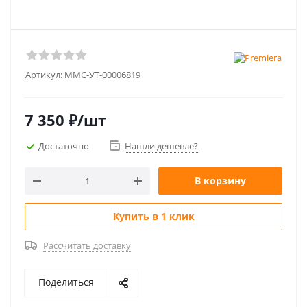
Артикул:
MMC-УТ-00006819
7 350
₽
/шт
Достаточно
Нашли дешевле?
В корзину
Купить в 1 клик
Рассчитать доставку
Поделиться