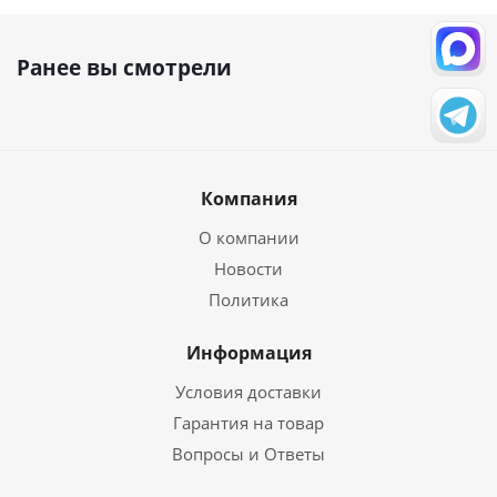
Ранее вы смотрели
Компания
О компании
Новости
Политика
Информация
Условия доставки
Гарантия на товар
Вопросы и Ответы