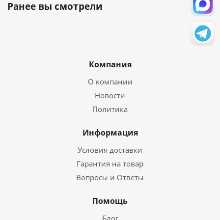
Ранее вы смотрели
Компания
О компании
Новости
Политика
Информация
Условия доставки
Гарантия на товар
Вопросы и Ответы
Помощь
Блог