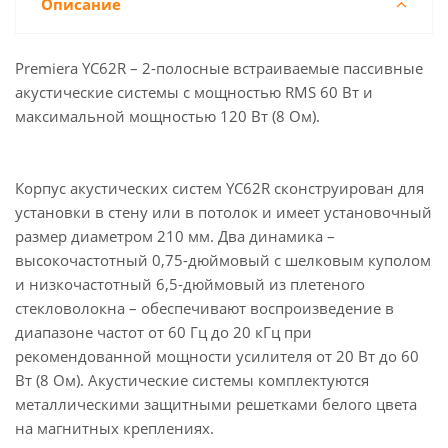
Описание
Premiera YC62R – 2-полосные встраиваемые пассивные
акустические системы с мощностью RMS 60 Вт и
максимальной мощностью 120 Вт (8 Ом).
Корпус акустических систем YC62R сконструирован для
установки в стену или в потолок и имеет установочный
размер диаметром 210 мм. Два динамика –
высокочастотный 0,75-дюймовый с шелковым куполом
и низкочастотный 6,5-дюймовый из плетеного
стекловолокна – обеспечивают воспроизведение в
диапазоне частот от 60 Гц до 20 кГц при
рекомендованной мощности усилителя от 20 Вт до 60
Вт (8 Ом). Акустические системы комплектуются
металлическими защитными решетками белого цвета
на магнитных креплениях.