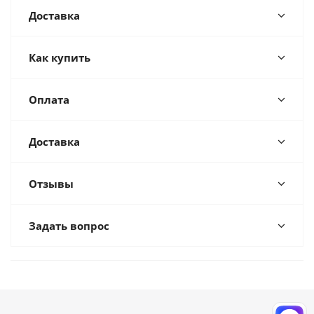
Доставка
Как купить
Оплата
Доставка
Отзывы
Задать вопрос