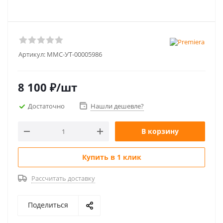
Артикул:
MMC-УТ-00005986
8 100
₽
/шт
Достаточно
Нашли дешевле?
В корзину
Купить в 1 клик
Рассчитать доставку
Поделиться