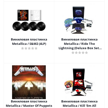
Виниловая пластинка
Виниловая пластинка
Metallica / S&M2 (4LP)
Metallica / Ride The
Lightning (Deluxe Box Set)
(4LP+6CD+DVD+Book)
Виниловая пластинка
Виниловая пластинка
Metallica / Master Of Puppets
Metallica / Kill 'Em All