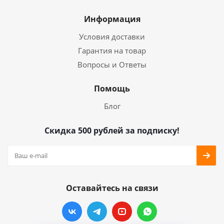
Информация
Условия доставки
Гарантия на товар
Вопросы и Ответы
Помощь
Блог
Скидка 500 рублей за подписку!
Оставайтесь на связи