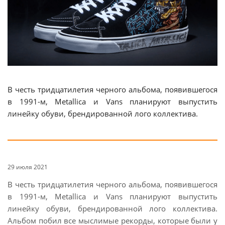
В честь тридцатилетия черного альбома, появившегося
в 1991-м, Metallica и Vans планируют выпустить
линейку обуви, брендированной лого коллектива.
29 июля 2021
В честь тридцатилетия черного альбома, появившегося
в 1991-м, Metallica и Vans планируют выпустить
линейку обуви, брендированной лого коллектива.
Альбом побил все мыслимые рекорды, которые были у