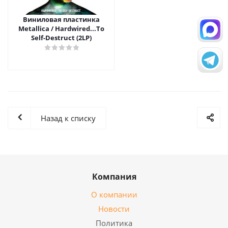
Виниловая пластинка
Metallica / Hardwired...To
Self-Destruct (2LP)
Назад к списку
Компания
О компании
Новости
Политика