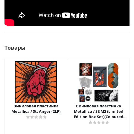
Товары
Виниловая пластинка
Виниловая пластинка
Metallica / St. Anger (2LP)
Metallica / S&M2 (Limited
Edition Box Set)(Coloured
Vinyl)(4LP+2CD+Blu-ray)