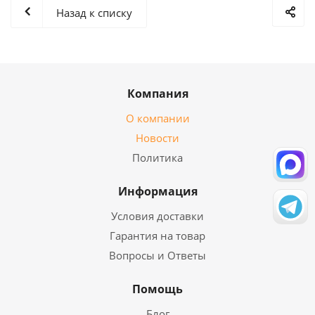
Назад к списку
Компания
О компании
Новости
Политика
Информация
Условия доставки
Гарантия на товар
Вопросы и Ответы
Помощь
Блог