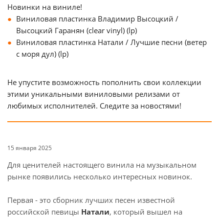
Новинки на виниле!
Виниловая пластинка Владимир Высоцкий /
Высоцкий Гаранян (clear vinyl) (lp)
Виниловая пластинка Натали / Лучшие песни (ветер
с моря дул) (lp)
Не упустите возможность пополнить свои коллекции
этими уникальными виниловыми релизами от
любимых исполнителей. Следите за новостями!
15 января 2025
Для ценителей настоящего винила на музыкальном
рынке появились несколько интересных новинок.
Первая - это сборник лучших песен известной
российской певицы
Натали
, который вышел на