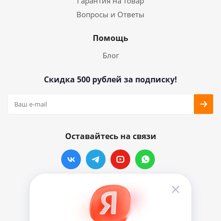
Гарантия на товар
Вопросы и Ответы
Помощь
Блог
Скидка 500 рублей за подписку!
Оставайтесь на связи
Наши контакты
info@vinylmarkt.ru