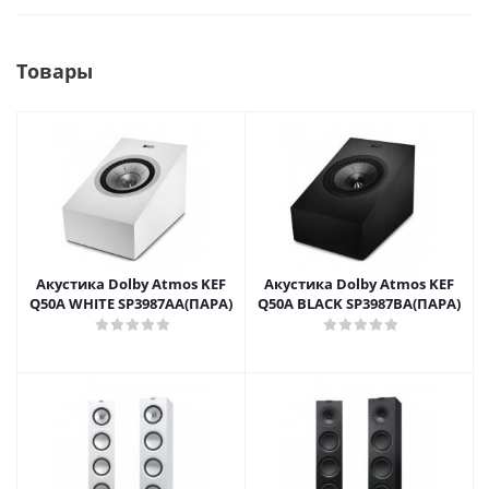
Товары
Акустика Dolby Atmos KEF
Акустика Dolby Atmos KEF
Q50A WHITE SP3987AA(ПАРА)
Q50A BLACK SP3987BA(ПАРА)