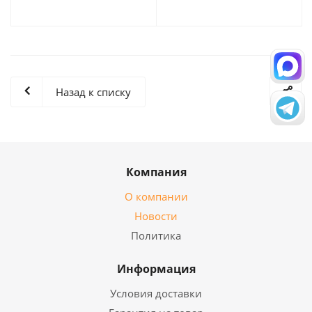
Назад к списку
Компания
О компании
Новости
Политика
Информация
Условия доставки