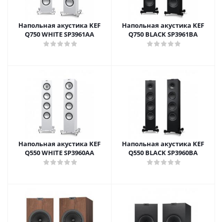
Напольная акустика KEF
Напольная акустика KEF
Q750 WHITE SP3961AA
Q750 BLACK SP3961BA
Напольная акустика KEF
Напольная акустика KEF
Q550 WHITE SP3960AA
Q550 BLACK SP3960BA