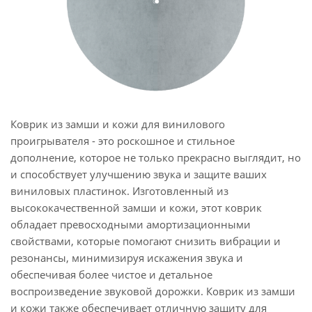
Коврик из замши и кожи для винилового
проигрывателя - это роскошное и стильное
дополнение, которое не только прекрасно выглядит, но
и способствует улучшению звука и защите ваших
виниловых пластинок. Изготовленный из
высококачественной замши и кожи, этот коврик
обладает превосходными амортизационными
свойствами, которые помогают снизить вибрации и
резонансы, минимизируя искажения звука и
обеспечивая более чистое и детальное
воспроизведение звуковой дорожки. Коврик из замши
и кожи также обеспечивает отличную защиту для