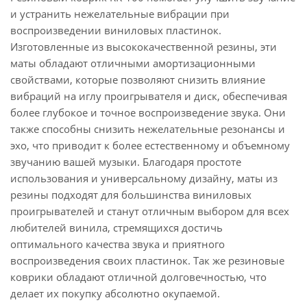
и устранить нежелательные вибрации при
воспроизведении виниловых пластинок.
Изготовленные из высококачественной резины, эти
маты обладают отличными амортизационными
свойствами, которые позволяют снизить влияние
вибраций на иглу проигрывателя и диск, обеспечивая
более глубокое и точное воспроизведение звука. Они
также способны снизить нежелательные резонансы и
эхо, что приводит к более естественному и объемному
звучанию вашей музыки. Благодаря простоте
использования и универсальному дизайну, маты из
резины подходят для большинства виниловых
проигрывателей и станут отличным выбором для всех
любителей винила, стремящихся достичь
оптимального качества звука и приятного
воспроизведения своих пластинок. Так же резиновые
коврики обладают отличной долговечностью, что
делает их покупку абсолютно окупаемой.