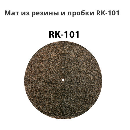
Мат из резины и пробки RK-101