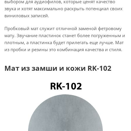
выбором для аудиофилов, которые ценят качество
звука и хотят максимально раскрыть потенциал своих
виниловых записей.
Пробковый мат служит отличной заменой фетровому
мату. Звучание пластинок станет более погруженным и
плотным, а пластинка будет прилегать еще лучше. Мат
из пробки и резины это комбинация качества и стиля.
Мат из замши и кожи RK-102