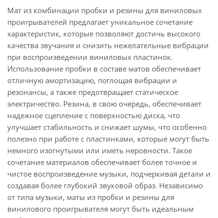
Мат из комбинации пробки и резины для виниловых
проигрывателей предлагает уникальное сочетание
характеристик, которые позволяют достичь высокого
качества звучания и снизить нежелательные вибрации
при воспроизведении виниловых пластинок.
Использование пробки в составе матов обеспечивает
отличную амортизацию, поглощая вибрации и
резонансы, а также предотвращает статическое
электричество. Резина, в свою очередь, обеспечивает
надежное сцепление с поверхностью диска, что
улучшает стабильность и снижает шумы, что особенно
полезно при работе с пластинками, которые могут быть
немного изогнутыми или иметь неровности. Такое
сочетание материалов обеспечивает более точное и
чистое воспроизведение музыки, подчеркивая детали и
создавая более глубокий звуковой образ. Независимо
от типа музыки, маты из пробки и резины для
винилового проигрывателя могут быть идеальным