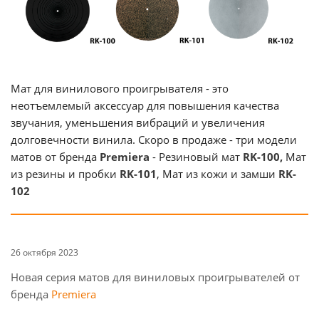
Мат для винилового проигрывателя - это
неотъемлемый аксессуар для повышения качества
звучания, уменьшения вибраций и увеличения
долговечности винила. Скоро в продаже - три модели
матов от бренда
Premiera
- Резиновый мат
RK-100,
Мат
из резины и пробки
RK-101
, Мат из кожи и замши
RK-
102
26 октября 2023
Новая серия матов для виниловых проигрывателей от
бренда
Premiera