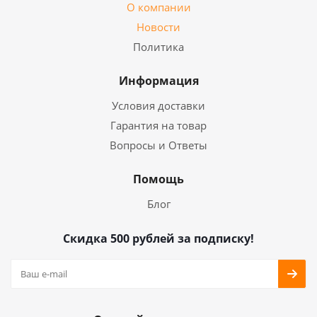
О компании
Новости
Политика
Информация
Условия доставки
Гарантия на товар
Вопросы и Ответы
Помощь
Блог
Скидка 500 рублей за подписку!