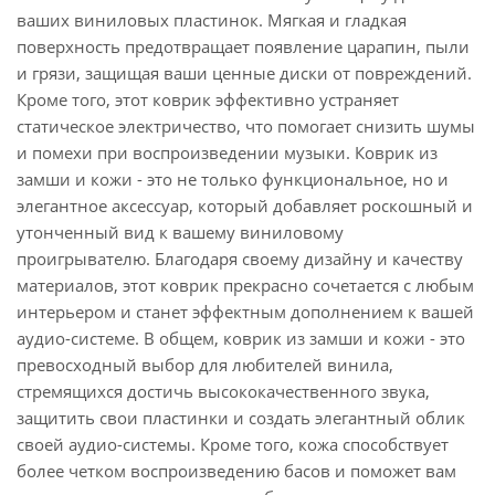
ваших виниловых пластинок. Мягкая и гладкая
поверхность предотвращает появление царапин, пыли
и грязи, защищая ваши ценные диски от повреждений.
Кроме того, этот коврик эффективно устраняет
статическое электричество, что помогает снизить шумы
и помехи при воспроизведении музыки. Коврик из
замши и кожи - это не только функциональное, но и
элегантное аксессуар, который добавляет роскошный и
утонченный вид к вашему виниловому
проигрывателю. Благодаря своему дизайну и качеству
материалов, этот коврик прекрасно сочетается с любым
интерьером и станет эффектным дополнением к вашей
аудио-системе. В общем, коврик из замши и кожи - это
превосходный выбор для любителей винила,
стремящихся достичь высококачественного звука,
защитить свои пластинки и создать элегантный облик
своей аудио-системы. Кроме того, кожа способствует
более четком воспроизведению басов и поможет вам