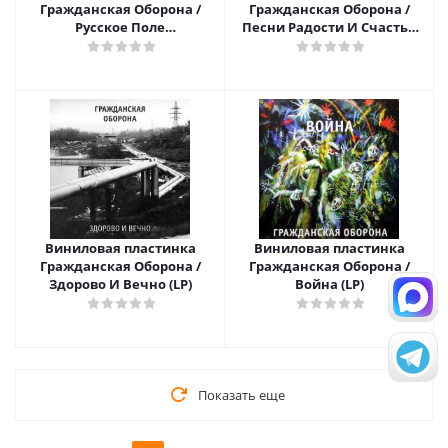
Гражданская Оборона /
Гражданская Оборона /
Русское Поле
Песни Радости И Счастья
Экспериментов (LP)
(LP)
Виниловая пластинка
Виниловая пластинка
Гражданская Оборона /
Гражданская Оборона /
Здорово И Вечно (LP)
Война (LP)
Показать еще