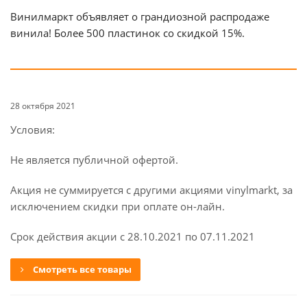
Винилмаркт объявляет о грандиозной распродаже
винила! Более 500 пластинок со скидкой 15%.
28 октября 2021
Условия:
Не является публичной офертой.
Акция не суммируется с другими акциями vinylmarkt, за
исключением скидки при оплате он-лайн.
Срок действия акции с 28.10.2021 по 07.11.2021
Смотреть все товары