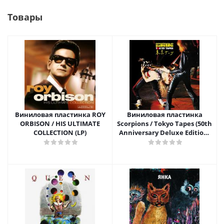
Товары
Виниловая пластинка ROY
Виниловая пластинка
ORBISON / HIS ULTIMATE
Scorpions / Tokyo Tapes (50th
COLLECTION (LP)
Anniversary Deluxe Edition)
(2LP+2CD)