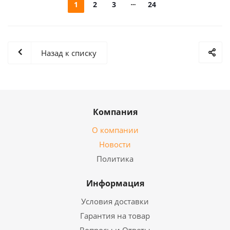
1
2
3
24
Назад к списку
Компания
О компании
Новости
Политика
Информация
Условия доставки
Гарантия на товар
Вопросы и Ответы