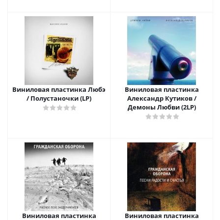
Виниловая пластинка Любэ
Виниловая пластинка
/ Полустаночки (LP)
Александр Кутиков /
Демоны Любви (2LP)
Виниловая пластинка
Виниловая пластинка