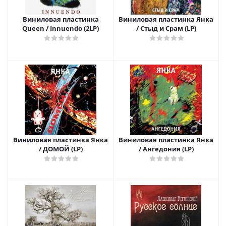
Виниловая пластинка
Виниловая пластинка Янка
Queen / Innuendo (2LP)
/ Стыд и Срам (LP)
Виниловая пластинка Янка
Виниловая пластинка Янка
/ ДОМОЙ (LP)
/ Ангедония (LP)