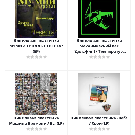
Виниловая пластинка
Виниловая пластинка
МУМИЙ ТРОЛЛЬ НЕВЕСТА?
Механический пес
(EP)
(Дельфин) / Температура
горения бумаги (LP)
Виниловая пластинка
Виниловая пластинка Любэ
Машина Времени / Вы (LP)
/ Свои (LP)