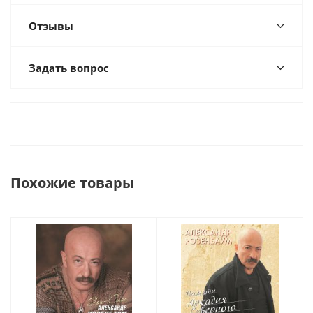
Отзывы
Задать вопрос
Похожие товары