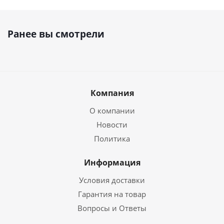
Ранее вы смотрели
Компания
О компании
Новости
Политика
Информация
Условия доставки
Гарантия на товар
Вопросы и Ответы