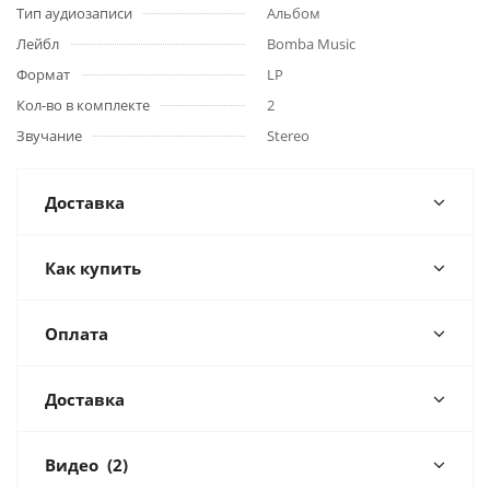
Тип аудиозаписи
Альбом
Лейбл
Bomba Music
Формат
LP
Кол-во в комплекте
2
Звучание
Stereo
Доставка
Как купить
Оплата
Доставка
Видео
(2)