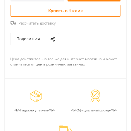
Купить в 1 клик
Рассчитать доставку
Поделиться
Цена действительна только для интернет-магазина и может
отличаться от цен в розничных магазинах
<b>Надежно упакуем</b>
<b>Официальный дилер</b>