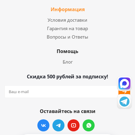
Информация
Условия доставки
Гарантия на товар
Вопросы и Ответы
Помощь
Блог
Скидка 500 рублей за подписку!
Оставайтесь на связи