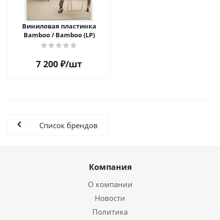
Виниловая пластинка
Bamboo / Bamboo (LP)
7 200
₽
/шт
Список брендов
Компания
О компании
Новости
Политика