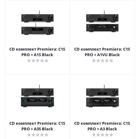
CD комплект Premiera: C1S
CD комплект Premiera: C1S
PRO + A1S Black
PRO + A1VU Black
CD комплект Premiera: C1S
CD комплект Premiera: C1S
PRO + A3S Black
PRO + A3 Black