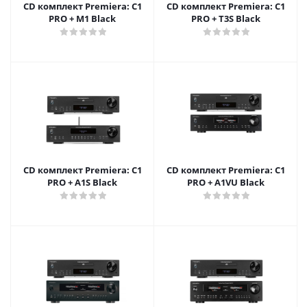
CD комплект Premiera: C1
CD комплект Premiera: C1
PRO + M1 Black
PRO + T3S Black
CD комплект Premiera: C1
CD комплект Premiera: C1
PRO + A1S Black
PRO + A1VU Black