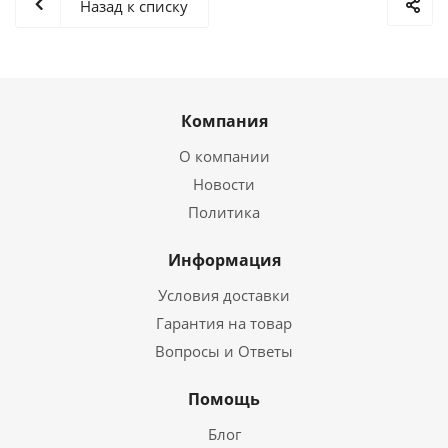
Назад к списку
Компания
О компании
Новости
Политика
Информация
Условия доставки
Гарантия на товар
Вопросы и Ответы
Помощь
Блог