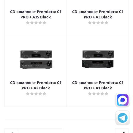
CD комплект Premiera: C1
CD комплект Premiera: C1
PRO + A3S Black
PRO + A3 Black
CD комплект Premiera: C1
CD комплект Premiera: C1
PRO + A2 Black
PRO + A1 Black