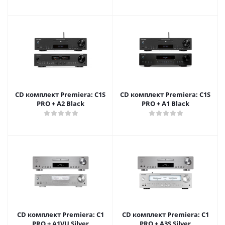
CD комплект Premiera: C1S
CD комплект Premiera: C1S
PRO + A2 Black
PRO + A1 Black
CD комплект Premiera: C1
CD комплект Premiera: C1
PRO + A1VU Silver
PRO + A3S Silver