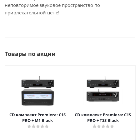
неповторимое звуковое пространство по
привлекательной цене!
Товары по акции
CD комплект Premiera: C1S
CD комплект Premiera: C1S
PRO + M1 Black
PRO + T3S Black