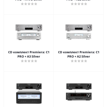
CD комплект Premiera: C1
CD комплект Premiera: C1
PRO + A3 Silver
PRO + A2 Silver