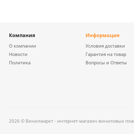
Компания
Информация
О компании
Условия доставки
Новости
Гарантия на товар
Политика
Вопросы и Ответы
2026 © Винилмаркт - интернет-магазин виниловых пла