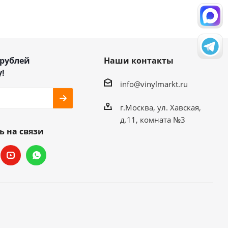
 рублей
Наши контакты
!
info@vinylmarkt.ru
г.Москва, ул. Хавская,
д.11, комната №3
ь на связи